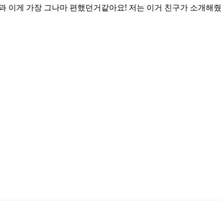
과 이게 가장 그나마 편했던거같아요! 저는 이거 친구가 소개해