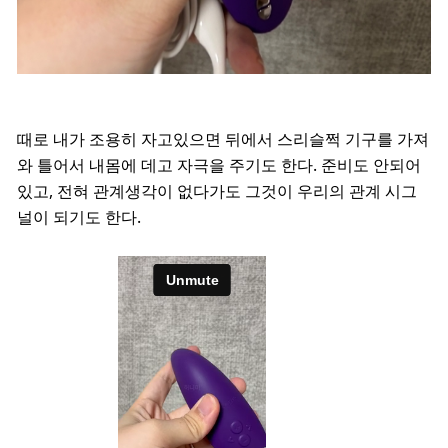
때로 내가 조용히 자고있으면 뒤에서 스리슬쩍 기구를 가져
와 틀어서 내몸에 데고 자극을 주기도 한다. 준비도 안되어
있고, 전혀 관계생각이 없다가도 그것이 우리의 관계 시그
널이 되기도 한다.