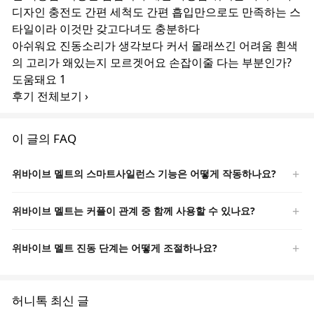
디자인 충전도 간편 세척도 간편 흡입만으로도 만족하는 스
타일이라 이것만 갖고다녀도 충분하다
아쉬워요
진동소리가 생각보다 커서 몰래쓰긴 어려움 흰색
의 고리가 왜있는지 모르겟어요 손잡이줄 다는 부분인가?
도움돼요 1
후기 전체보기 ›
이 글의 FAQ
위바이브 멜트의 스마트사일런스 기능은 어떻게 작동하나요?
위바이브 멜트는 커플이 관계 중 함께 사용할 수 있나요?
위바이브 멜트 진동 단계는 어떻게 조절하나요?
허니톡 최신 글