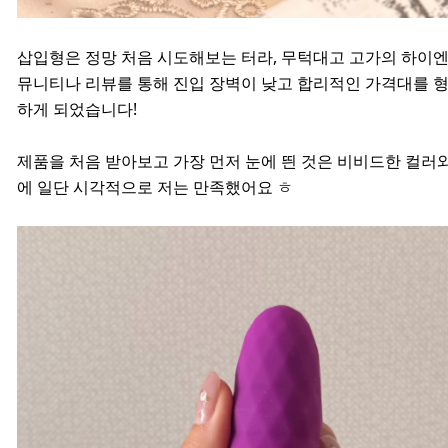
삽입형은 정망 처음 시도해보는 터라, 무턱대고 고가의 하이엔
뮤니티나 리뷰를 통해 진입 장벽이 낮고 합리적인 가격대를 형
하게 되었습니다!
제품을 처음 받아보고 가장 먼저 눈에 띈 것은 비비드한 컬러
에 일단 시각적으로 저는 만족했어요 ㅎ