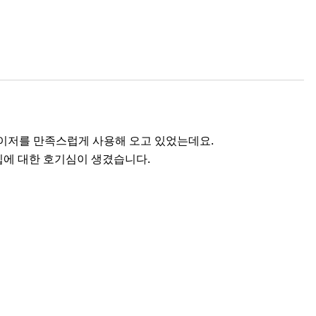
나이저를 만족스럽게 사용해 오고 있었는데요.
입에 대한 호기심이 생겼습니다.