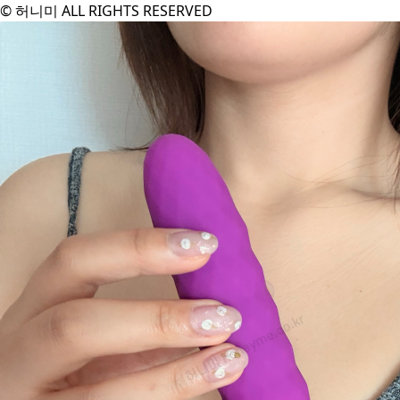
© 허니미 ALL RIGHTS RESERVED