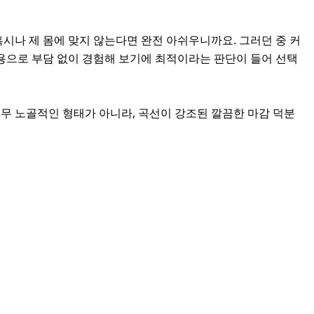
시나 제 몸에 맞지 않는다면 완전 아쉬우니까요. 그러던 중 커
용으로 부담 없이 경험해 보기에 최적이라는 판단이 들어 선택
무 노골적인 형태가 아니라, 곡선이 강조된 깔끔한 마감 덕분