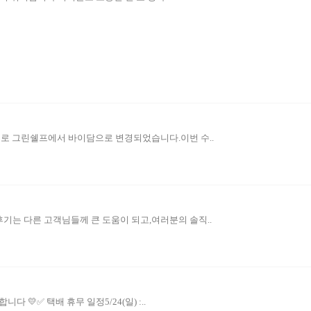
부로 그린쉘프에서 바이담으로 변경되었습니다.이번 수..
기는 다른 고객님들께 큰 도움이 되고,여러분의 솔직..
✅ 택배 휴무 일정5/24(일) :..