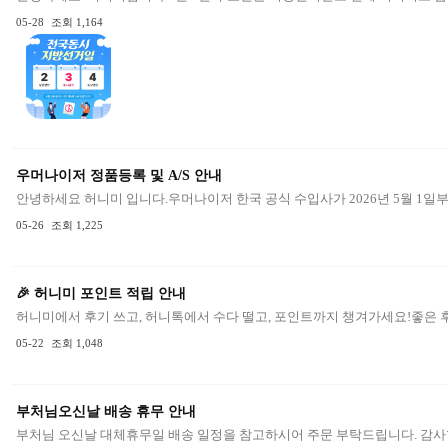
05-28
조회 1,164
우머나이저 정품등록 및 A/S 안내
안녕하세요 허니미 입니다.우머나이저 한국 공식 수입사가 2026년 5월 1일
05-26
조회 1,225
🎉 허니미 포인트 적립 안내
허니미에서 후기 쓰고, 허니톡에서 수다 떨고, 포인트까지 챙겨가세요!좋은 후
05-22
조회 1,048
부처님오신날 배송 휴무 안내
부처님 오신날 대체휴무일 배송 일정을 참고하시어 주문 부탁드립니다. 감사합니다 