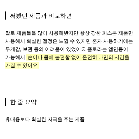
써봤던 제품과 비교하면
잘로 제품들을 많이 사용해봤지만 항상 강한 피스톤 제품만
사용해서 확실한 절정은 느낄 수 있지만 혼자 사용하기에는
무게감, 보관 등의 어려움이 있었어요 플로라는 앱연동이
가능해서
손이나 몸에 불편함 없이 온전히 나만의 시간을
가질 수 있어요
한 줄 요약
휴대용보다 확실한 자극을 주는 제품