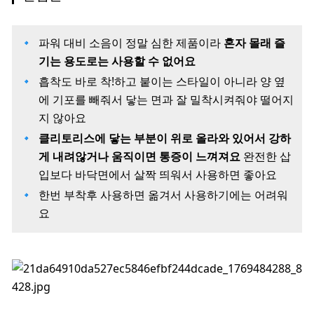
파워 대비 소음이 정말 심한 제품이라
혼자 몰래 즐
기는 용도로는 사용할 수 없어요
흡착도 바로 착!하고 붙이는 스타일이 아니라 양 옆
에 기포를 빼줘서 닿는 면과 잘 밀착시켜줘야 떨어지
지 않아요
클리토리스에 닿는 부분이 위로 올라와 있어서 강하
게 내려않거나 움직이면 통증이 느껴져요
완전한 삽
입보다 바닥면에서 살짝 띄워서 사용하면 좋아요
한번 부착후 사용하면 옮겨서 사용하기에는 어려워
요