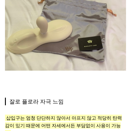
잘로 플로라 자극 느낌
삽입구는 엄청 단단하지 않아서 아프지 않고 적당히 탄력
감이 있기 때문에 어떤 자세에서든 부담없이 사용이 가능