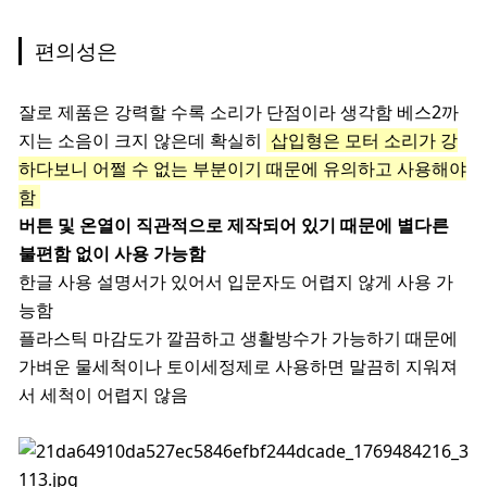
편의성은
잘로 제품은 강력할 수록 소리가 단점이라 생각함 베스2까
지는 소음이 크지 않은데 확실히
삽입형은 모터 소리가 강
하다보니 어쩔 수 없는 부분이기 때문에 유의하고 사용해야
함
버튼 및 온열이 직관적으로 제작되어 있기 때문에 별다른
불편함 없이 사용 가능함
한글 사용 설명서가 있어서 입문자도 어렵지 않게 사용 가
능함
플라스틱 마감도가 깔끔하고 생활방수가 가능하기 때문에
가벼운 물세척이나 토이세정제로 사용하면 말끔히 지워져
서 세척이 어렵지 않음