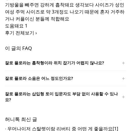
기방울을 빼주면 강하게 흡착돼요 생각보다 사이즈가 성인
여성 주먹 사이즈로 약 3개정도 나오기 때문에 혼자 거주하
거나 커플이신 분들께 적합해요
도움돼요 1
후기 전체보기 ›
이 글의 FAQ
잘로 플로라는 흡착형이라 위치 잡기가 어렵지 않나요?
잘로 플로라 소음은 어느 정도인가요?
잘로 플로라는 삽입형 토이 입문자도 부담 없이 사용할 수 있나
요?
허니톡 최신 글
∙
우머나이저 스탈렛이랑 리버티 중 어떤 게 좋을까요
[1]