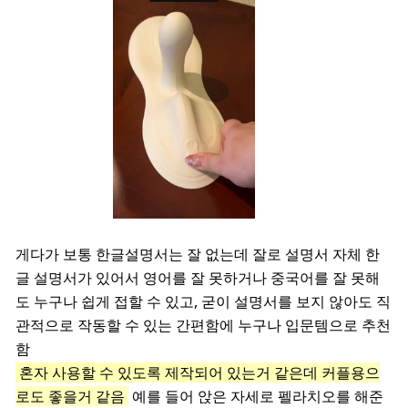
게다가 보통 한글설명서는 잘 없는데 잘로 설명서 자체 한
글 설명서가 있어서 영어를 잘 못하거나 중국어를 잘 못해
도 누구나 쉽게 접할 수 있고, 굳이 설명서를 보지 않아도 직
관적으로 작동할 수 있는 간편함에 누구나 입문템으로 추천
함
혼자 사용할 수 있도록 제작되어 있는거 같은데 커플용으
로도 좋을거 같음
예를 들어 앉은 자세로 펠라치오를 해준