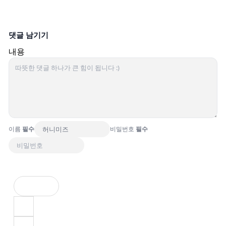
댓글 남기기
내용
이름
필수
비밀번호
필수