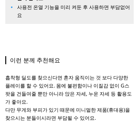
사용전 온열 기능을 미리 켜둔 후 사용하면 부담없어
요
이런 분께 추천해요
흡착형 딜도를 찾으신다면 혼자 움직이는 것 보다 다양한
플레이를 할 수 있어요. 몸에 불편함이나 이질감 없이 G스
팟을 건들여줄 뿐만 아니라 앉은 자세, 누운 자세 등 활용도
가 좋아요.
다만 무게와 부피가 있기 때문에 미니멀한 제품(휴대용)을
찾으시는 분들이시라면 부담될 수 있어요.