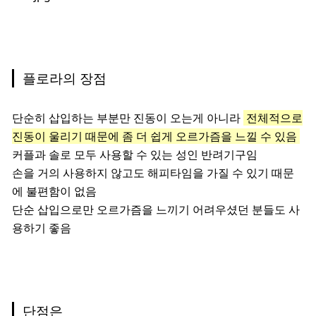
플로라의 장점
단순히 삽입하는 부분만 진동이 오는게 아니라
전체적으로
진동이 울리기 때문에 좀 더 쉽게 오르가즘을 느낄 수 있음
커플과 솔로 모두 사용할 수 있는 성인 반려기구임
손을 거의 사용하지 않고도 해피타임을 가질 수 있기 때문
에 불편함이 없음
단순 삽입으로만 오르가즘을 느끼기 어려우셨던 분들도 사
용하기 좋음
단점은