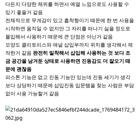
다든지 다양한 체위를 하면서 예열 느낌으로도 사용할 수
있기 좋을거 같음
전체적으로 무게감이 있고 흡착형이기 때문에 한 번 사용을
시작하면 움직일 수 없지만 그 자리를 떠나기 싫을 정도로
몰입해서 사용하기 때문에 큰 단점은 아닌거 같음
모양도 클리토리스와 애널 삽입부까지 위치를 생각해서 제
작한거 같음
완전히 밀착해서 삽입해 사용하는 것 보다 조
금 공간을 남겨둔 상태로 사용하면 진동감도 더 잘오기 때
문에 괜찮음
피스톤 기능은 없고 진동 기능만 있는데 진동 세기가 생각
보다 상당하기 때문에 삽입진동 입문템을 찾는 사람은 부담
없이 사용 가능할거 같음