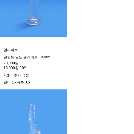
얼라이브
갈란트 딜도 얼라이브 Gallant
20,000원
18,000원
10%
7명이 후기 작성
길이 16 지름 3.5