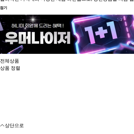
접기
전체상품
상품 정렬
상단으로