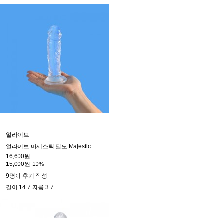
얼라이브
얼라이브 마제스틱 딜도 Majestic
16,600원
15,000원
10%
9명이 후기 작성
길이 14.7 지름 3.7