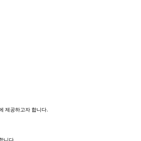
에 제공하고자 합니다.
합니다.