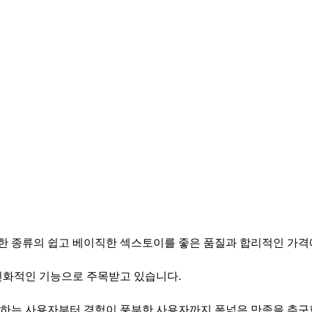
한 종류의 쉽고 베이직한 섹스토이를 좋은 품질과 합리적인 가격
친화적인 기능으로 주목받고 있습니다.
접하는 사용자부터 경험이 풍부한 사용자까지 폭넓은 만족을 추구